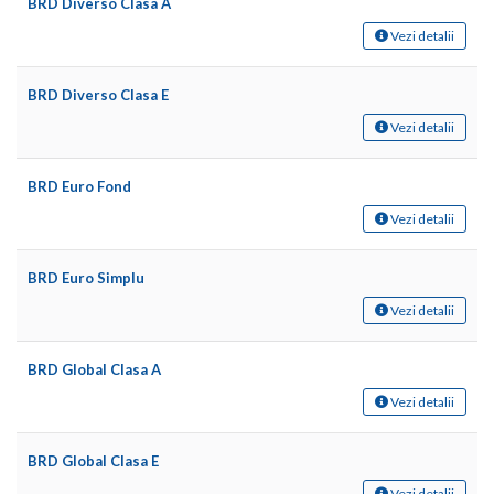
BRD Diverso Clasa A
Vezi detalii
BRD Diverso Clasa E
Vezi detalii
BRD Euro Fond
Vezi detalii
BRD Euro Simplu
Vezi detalii
BRD Global Clasa A
Vezi detalii
BRD Global Clasa E
Vezi detalii