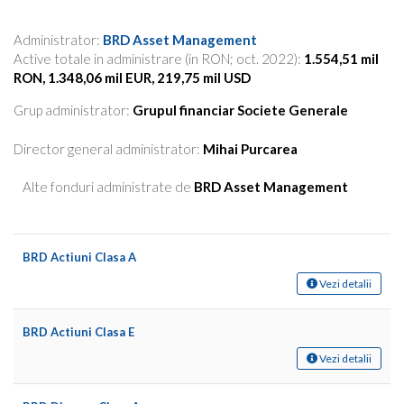
Administrator:
BRD Asset Management
Active totale in administrare (in RON; oct. 2022):
1.554,51 mil
RON, 1.348,06 mil EUR, 219,75 mil USD
Grup administrator:
Grupul financiar Societe Generale
Director general administrator:
Mihai Purcarea
Alte fonduri administrate de
BRD Asset Management
BRD Actiuni Clasa A
Vezi detalii
BRD Actiuni Clasa E
Vezi detalii