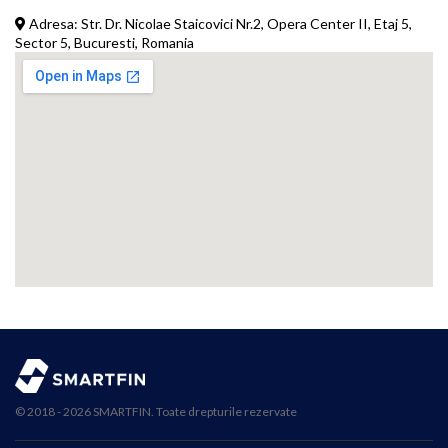
Adresa:
Str. Dr. Nicolae Staicovici Nr.2, Opera Center II, Etaj 5,
Sector 5, Bucuresti, Romania
© 2018 - 2026 SMARTFIN. Toate drepturile rezervate