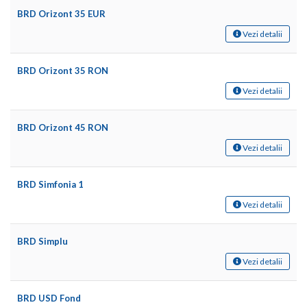
BRD Orizont 35 EUR
Vezi detalii
BRD Orizont 35 RON
Vezi detalii
BRD Orizont 45 RON
Vezi detalii
BRD Simfonia 1
Vezi detalii
BRD Simplu
Vezi detalii
BRD USD Fond