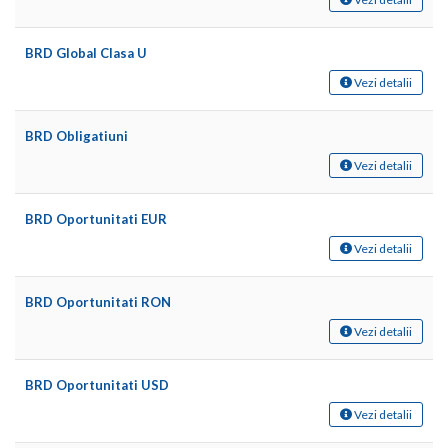
BRD Global Clasa U
Vezi detalii
BRD Obligatiuni
Vezi detalii
BRD Oportunitati EUR
Vezi detalii
BRD Oportunitati RON
Vezi detalii
BRD Oportunitati USD
Vezi detalii