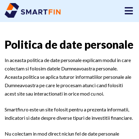
Politica de date personale
In aceasta politica de date personale explicam modul in care
colectam si folosim datele Dumneavoastra personale.
Aceasta politica se aplica tuturor informatiilor personale ale
Dumneavoastra pe care le procesam atunci cand folositi
acest site sau interactionati in orice mod cu noi.
Smartfin.ro este un site folosit pentru a prezenta informatii,
indicatori si date despre diverse tipuri de investitii financiare.
Nu colectam in mod direct niciun fel de date personale