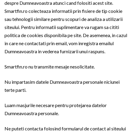
despre Dumneavoastra atunci cand folositi acest site.
Smartfin.ro colecteaza informatii prin fisiere de tip cookie
sau tehnologii similare pentru scopuri de analiza a utilizarii
siteului. Pentru informatii suplimentare va rugam sa cititi
politica de cookies disponibila pe site. De asemenea, in cazul
in care ne contactati prin email, vom inregistra emailul
Dumneavoastra in vederea furnizarii unui raspuns.
Smartfin.ro nu transmite mesaje nesolicitate.
Nu impartasim datele Dumneavoastra personale niciunei
terte parti.
Luam masjurile necesare pentru protejarea datelor
Dumneavoastra personale.
Ne puteti contacta folosind formularul de contact al siteului