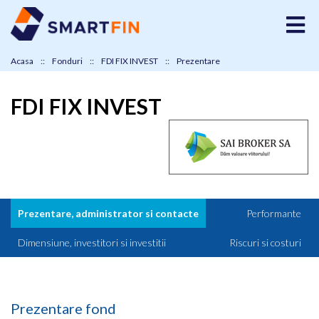
Acasa
Fonduri
FDI FIX INVEST
Prezentare
FDI FIX INVEST
Prezentare, administrator si contacte
Performante
Dimensiune, investitori si investitii
Riscuri si costuri
Prezentare fond