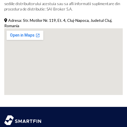
sediile distribuitorului acestuia sau sa afli informatii suplimentare din
procedura de distributie:
SAI Broker S.A.
Adresa:
Str. Motilor Nr. 119, Et. 4, Cluj-Napoca, Judetul Cluj,
Romania