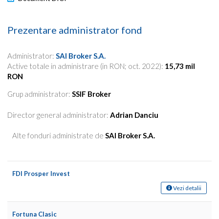
Prezentare administrator fond
Administrator:
SAI Broker S.A.
Active totale in administrare (in RON; oct. 2022):
15,73 mil
RON
Grup administrator:
SSIF Broker
Director general administrator:
Adrian Danciu
Alte fonduri administrate de
SAI Broker S.A.
FDI Prosper Invest
Vezi detalii
Fortuna Clasic