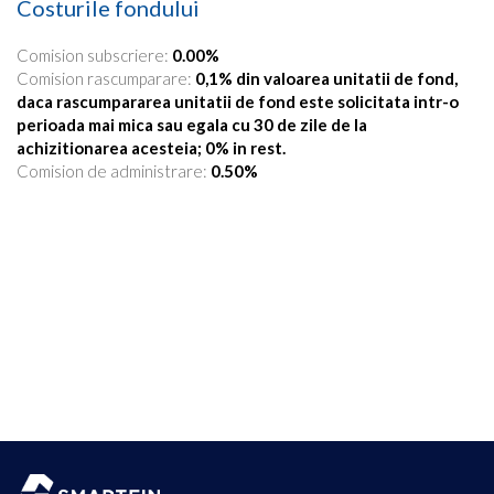
Costurile fondului
Comision subscriere:
0.00%
Comision rascumparare:
0,1% din valoarea unitatii de fond,
daca rascumpararea unitatii de fond este solicitata intr-o
perioada mai mica sau egala cu 30 de zile de la
achizitionarea acesteia; 0% in rest.
Comision de administrare:
0.50%