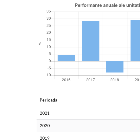
Perioada
2021
2020
2019