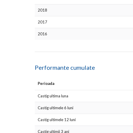
2018
2017
2016
Performante cumulate
Perioada
Castig ultima luna
Castig ultimele 6 luni
Castig ultimele 12 luni
Castig ultimii 3 ani