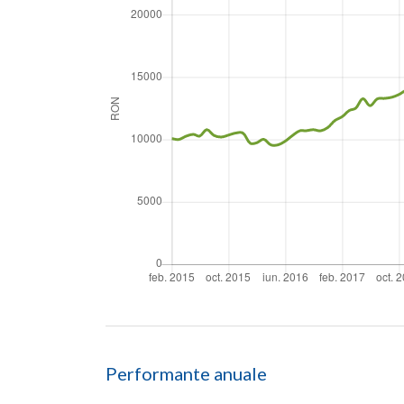
Performante anuale