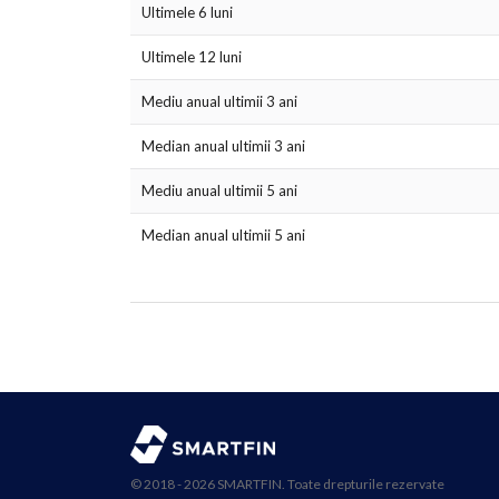
Ultimele 6 luni
Ultimele 12 luni
Mediu anual ultimii 3 ani
Median anual ultimii 3 ani
Mediu anual ultimii 5 ani
Median anual ultimii 5 ani
© 2018 - 2026 SMARTFIN. Toate drepturile rezervate