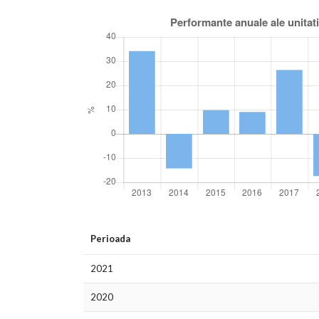
Perioada
2021
2020