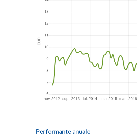
Performante anuale