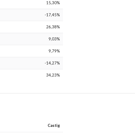
15,30%
-17,45%
26,38%
9,03%
9,79%
-14,27%
34,23%
Castig