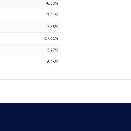
-8,30%
-17,61%
7,35%
-17,61%
3,27%
-6,26%