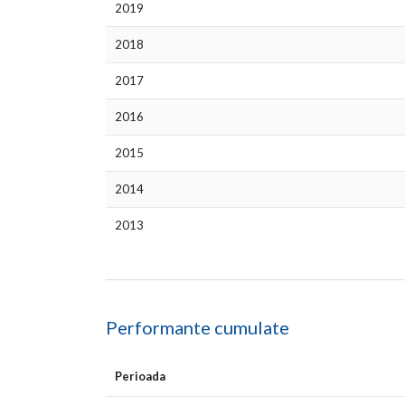
2019
2018
2017
2016
2015
2014
2013
Performante cumulate
Perioada