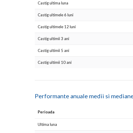
Castig ultima luna
Castig ultimele 6 luni
Castig ultimele 12 luni
Castig ultimii 3 ani
Castig ultimii 5 ani
Castig ultimii 10 ani
Performante anuale medii si median
Perioada
Ultima luna