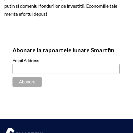
putin si domeniul fondurilor de investitii. Economiile tale
merita efortul depus!
Abonare la rapoartele lunare Smartfin
Email Address