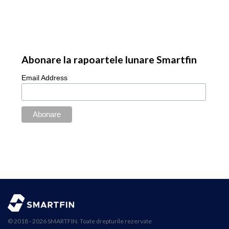
Abonare la rapoartele lunare Smartfin
Email Address
© 2018 - 2026 SMARTFIN. Toate drepturile rezervate