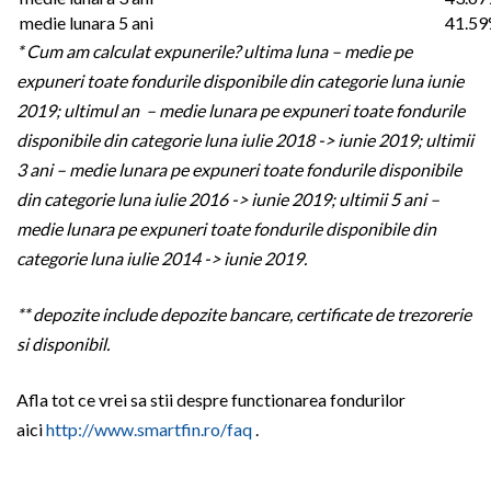
medie lunara 5 ani
41.5
* Cum am calculat expunerile? ultima luna – medie pe
expuneri toate fondurile disponibile din categorie luna iunie
2019; ultimul an – medie lunara pe expuneri toate fondurile
disponibile din categorie luna iulie 2018 -> iunie 2019; ultimii
3 ani – medie lunara pe expuneri toate fondurile disponibile
din categorie luna iulie 2016 -> iunie 2019; ultimii 5 ani –
medie lunara pe expuneri toate fondurile disponibile din
categorie luna iulie 2014 -> iunie 2019.
** depozite include depozite bancare, certificate de trezorerie
si disponibil.
Afla tot ce vrei sa stii despre functionarea fondurilor
aici
http://www.smartfin.ro/faq
.