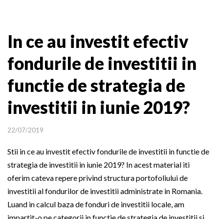
In ce au investit efectiv
fondurile de investitii in
functie de strategia de
investitii in iunie 2019?
22/07/2019
Stii in ce au investit efectiv fondurile de investitii in functie de
strategia de investitii in iunie 2019? In acest material iti
oferim cateva repere privind structura portofoliului de
investitii al fondurilor de investitii administrate in Romania.
Luand in calcul baza de fonduri de investitii locale, am
impartit-o pe categorii in functie de strategia de investitii si