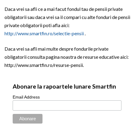
Daca vrei sa afli ce a mai facut fondul tau de pensii private
obligatorii sau daca vrei sa il compari cu alte fonduri de pensii
private obligatorii poti afla aici:
http://www.smartfin.ro/selectie-pensii
.
Daca vrei sa afli mai multe despre fondurile private
obligatorii consulta pagina noastra de resurse educative aici:
http://www.smartfin.ro/resurse-pensii.
Abonare la rapoartele lunare Smartfin
Email Address