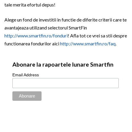
tale merita efortul depus!
Alege un fond de investitii in functie de diferite criterii care te
avantajeaza utilizand selectorul SmartFin
http://www.smartfin.ro/fonduri
! Afla tot ce vrei sa stii despre
functionarea fondurilor aici
http://www.smartfin.ro/faq
.
Abonare la rapoartele lunare Smartfin
Email Address