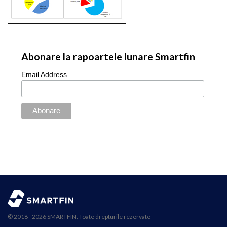
Abonare la rapoartele lunare Smartfin
Email Address
© 2018 - 2026 SMARTFIN. Toate drepturile rezervate