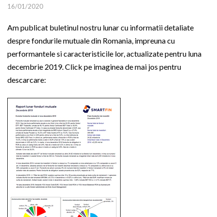
16/01/2020
Am publicat buletinul nostru lunar cu informatii detaliate
despre fondurile mutuale din Romania, impreuna cu
performantele si caracteristicile lor, actualizate pentru luna
decembrie 2019. Click pe imaginea de mai jos pentru
descarcare: