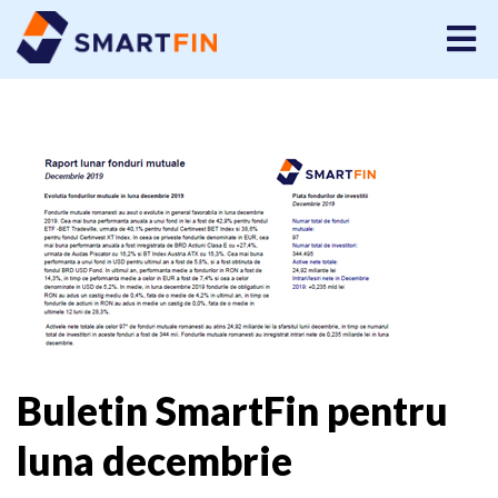
Buletin SmartFin pentru
luna decembrie