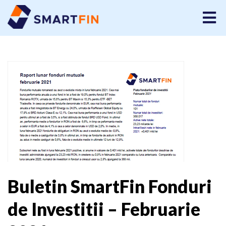
Buletin SmartFin Fonduri
de Investitii – Februarie