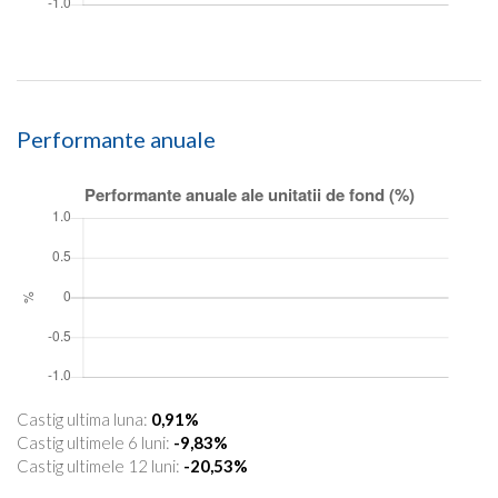
Performante anuale
Castig ultima luna:
0,91%
Castig ultimele 6 luni:
-9,83%
Castig ultimele 12 luni:
-20,53%