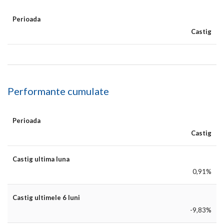
Perioada
Castig
Performante cumulate
Perioada
Castig
Castig ultima luna
0,91%
Castig ultimele 6 luni
-9,83%