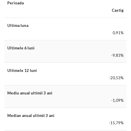
Perioada
Castig
Ultima luna
0,91%
Ultimele 6 luni
-9,83%
Ultimele 12 luni
-20,53%
Mediu anual ultimii 3 ani
-1,09%
Median anual ultimii 3 ani
-15,79%